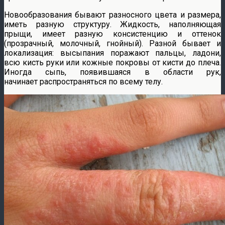
Новообразования бывают разносного цвета и размера,
иметь разную структуру. Жидкость, наполняющая
прыщи, имеет разную консистенцию и оттенок
(прозрачный, молочный, гнойный). Разной бывает и
локализация: высыпания поражают пальцы, ладони,
всю кисть руки или кожные покровы от кисти до плеча.
Иногда сыпь, появившаяся в области рук,
начинает распространяться по всему телу.