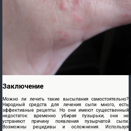
Заключение
Можно ли лечить такие высыпания самостоятельно?
Народный средств для лечения сыпи много, есть
эффективные рецепты. Но они имеют существенный
недостаток: временно убирая пузырьки, они не
устраняют причину появления пузырчатой сыпи.
Возможны рецидивы и осложнения. Используя