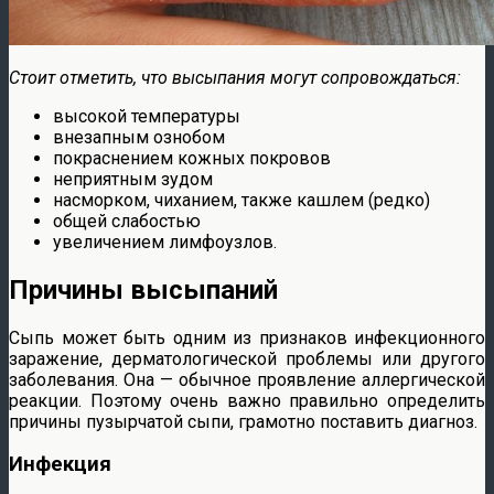
Стоит отметить, что высыпания могут сопровождаться:
высокой температуры
внезапным ознобом
покраснением кожных покровов
неприятным зудом
насморком, чиханием, также кашлем (редко)
общей слабостью
увеличением лимфоузлов.
Причины высыпаний
Сыпь может быть одним из признаков инфекционного
заражение, дерматологической проблемы или другого
заболевания. Она — обычное проявление аллергической
реакции. Поэтому очень важно правильно определить
причины пузырчатой сыпи, грамотно поставить диагноз.
Инфекция