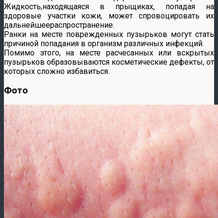
Жидкость,находящаяся в прыщиках, попадая на
здоровые участки кожи, может спровоцировать их
дальнейшеераспространение.
Ранки на месте поврежденных пузырьков могут стать
причиной попадания в организм различных инфекций.
Помимо этого, на месте расчесанных или вскрытых
пузырьков образовываются косметические дефекты, от
которых сложно избавиться.
Фото