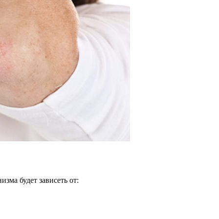
зма будет зависеть от: