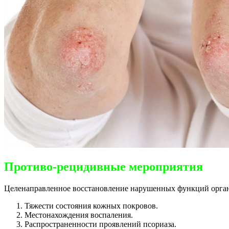
Противо-рецидивные мероприятия
Целенаправленное восстановление нарушенных функций органи
Тяжести состояния кожных покровов.
Местонахождения воспаления.
Распространенности проявлений псориаза.