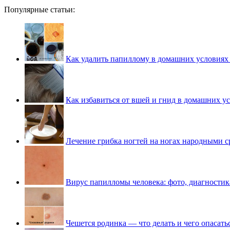
Популярные статьи:
Как удалить папиллому в домашних условиях
Как избавиться от вшей и гнид в домашних у
Лечение грибка ногтей на ногах народными с
Вирус папилломы человека: фото, диагностик
Чешется родинка — что делать и чего опасать