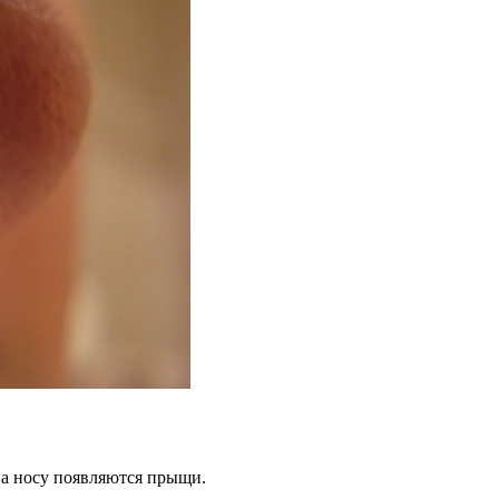
на носу появляются прыщи.