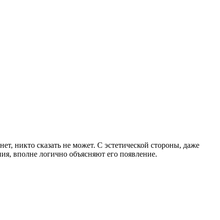
т, никто сказать не может. С эстетической стороны, даже
ия, вполне логично объясняют его появление.