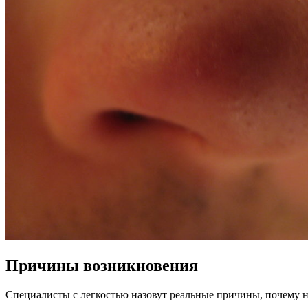
Причины возникновения
Специалисты с легкостью назовут реальные причины, почему 