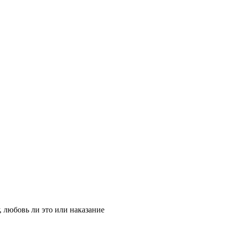
 любовь ли это или наказание