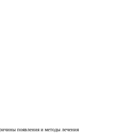
причины появления и методы лечения