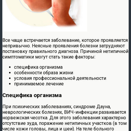
Все чаще встречается заболевание, которое проявляется
непривычно. Неясные проявления болезни затрудняют
постановку правильного диагноза. Причиной нетипичной
симптоматики могут стать такие факторы:
специфика организма
особенности образа жизни
условия профессиональной деятельности
принимаемое лечение
Специфика организма
При психических заболеваниях, синдроме Дауна,
неврологических болезнях, ВИЧ-инфекции развивается
норвежская чесотка. Для этого заболевания характерно
отсутствие зуда, поражение нетипичных участков (в том
числе кожи головы, лица и шеи). На теле больного