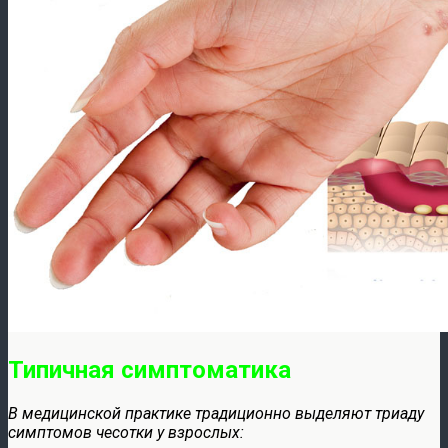
Типичная симптоматика
В медицинской практике традиционно выделяют триаду
симптомов чесотки у взрослых: