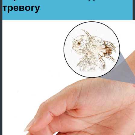
тревогу