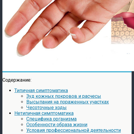
Содержание:
Типичная симптоматика
Зуд кожных покровов и расчесы
Высыпания на пораженных участках
Чесоточные ходы
Нетипичная симптоматика
Специфика организма
Особенности образа жизни
Условия профессиональной деятельности