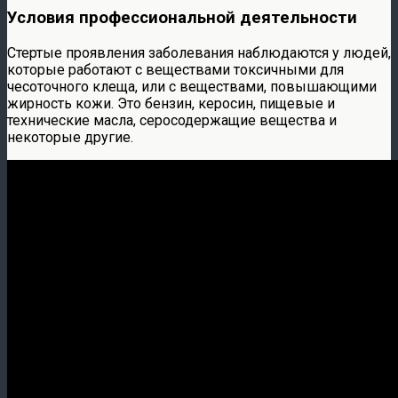
Условия профессиональной деятельности
Стертые проявления заболевания наблюдаются у людей,
которые работают с веществами токсичными для
чесоточного клеща, или с веществами, повышающими
жирность кожи. Это бензин, керосин, пищевые и
технические масла, серосодержащие вещества и
некоторые другие.