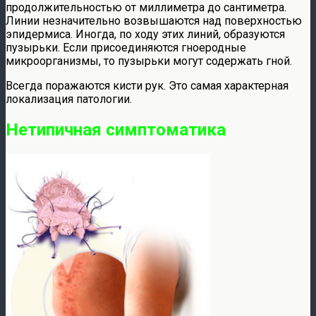
продолжительностью от миллиметра до сантиметра.
Линии незначительно возвышаются над поверхностью
эпидермиса. Иногда, по ходу этих линий, образуются
пузырьки. Если присоединяются гноеродные
микроорганизмы, то пузырьки могут содержать гной.
Всегда поражаются кисти рук. Это самая характерная
локализация патологии.
Нетипичная симптоматика