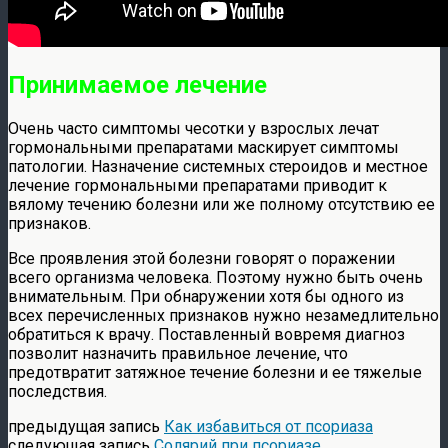
Принимаемое лечение
Очень часто симптомы чесотки у взрослых лечат
гормональными препаратами маскирует симптомы
патологии. Назначение системных стероидов и местное
лечение гормональными препаратами приводит к
вялому течению болезни или же полному отсутствию ее
признаков.
Все проявления этой болезни говорят о поражении
всего организма человека. Поэтому нужно быть очень
внимательным. При обнаружении хотя бы одного из
всех перечисленных признаков нужно незамедлительно
обратиться к врачу. Поставленный вовремя диагноз
позволит назначить правильное лечение, что
предотвратит затяжное течение болезни и ее тяжелые
последствия.
предыдущая запись
Как избавиться от псориаза
следующая запись
Солярий при псориазе