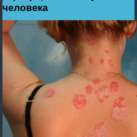
человека