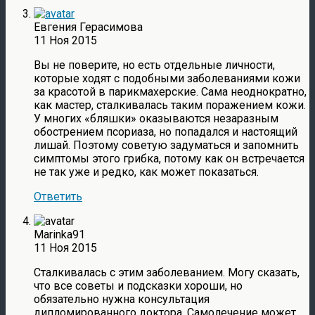
Евгения Герасимова
11 Ноя 2015
Вы не поверите, но есть отдельные личности,
которые ходят с подобными заболеваниями кожи
за красотой в парикмахерские. Сама неоднократно,
как мастер, сталкивалась таким поражением кожи.
У многих «бляшки» оказываются незаразным
обострением псориаза, но попадался и настоящий
лишай. Поэтому советую задуматься и запомнить
симптомы этого грибка, потому как он встречается
не так уже и редко, как может показаться.
Ответить
Marinka91
11 Ноя 2015
Сталкивалась с этим заболеванием. Могу сказать,
что все советы и подсказки хороши, но
обязательно нужна консультация
дипломированного доктора. Самолечение может