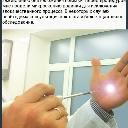
заживлению без наложения повязки. Перед процедурой
мне провели микроскопию родинки для исключения
злокачественного процесса. В некоторых случаях
необходима консультация онколога и более тщательное
обследование.