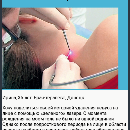
Ирина, 35 лет. Врач-терапевт, Донецк.
Хочу поделиться своей историей удаления невуса на
лице с помощью «зеленого» лазера. С момента
рождения на моем теле не было ни одной родинки.
Однако после подросткового периода на лице в области
правого надбровья появилось небольшое образование,