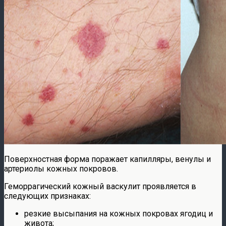
Поверхностная форма поражает капилляры, венулы и
артериолы кожных покровов.
Геморрагический кожный васкулит проявляется в
следующих признаках:
резкие высыпания на кожных покровах ягодиц и
живота;