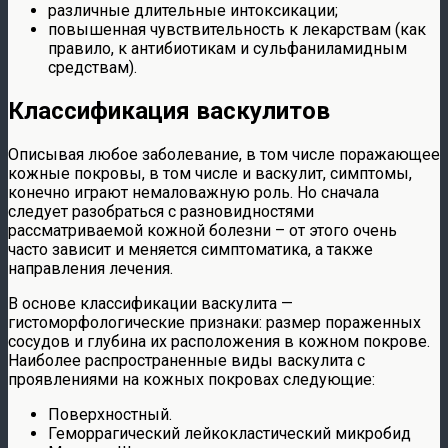
различные длительные интоксикации;
повышенная чувствительность к лекарствам (как
правило, к антибиотикам и сульфаниламидным
средствам).
Классификация васкулитов
Описывая любое заболевание, в том числе поражающее
кожные покровы, в том числе и васкулит, симптомы,
конечно играют немаловажную роль. Но сначала
следует разобраться с разновидностями
рассматриваемой кожной болезни – от этого очень
часто зависит и меняется симптоматика, а также
направления лечения.
В основе классификации васкулита —
гистоморфологические признаки: размер пораженных
сосудов и глубина их расположения в кожном покрове.
Наиболее распространенные виды васкулита с
проявлениями на кожных покровах следующие:
Поверхностный.
Геморрагический лейкокластический микробид