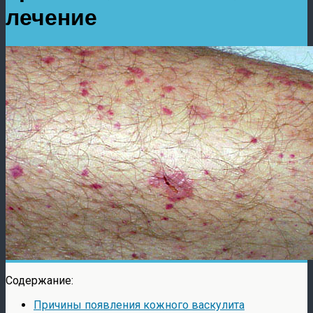
лечение
Содержание:
Причины появления кожного васкулита