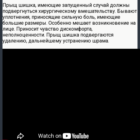
Прыщ шишка, имеющие запущенный случай должны
подвергнуться хирургическому вмешательству. Бывают
уплотнения, приносящие сильную боль, имеющие
большие размеры. Особенно мешает возникновение на
лице. Приносит чувство дискомфорта,
неполноценности. Прыщ шишка подвергаются
удалению, дальнейшему устранению шрама.