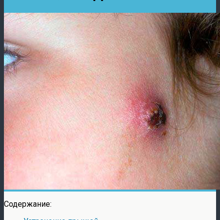
Содержание: