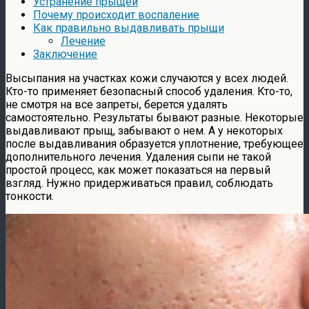
Устранение прыщей
Почему происходит воспаление
Как правильно выдавливать прыщи
Лечение
Заключение
Высыпания на участках кожи случаются у всех людей.
Кто-то применяет безопасный способ удаления. Кто-то,
не смотря на все запреты, берется удалять
самостоятельно. Результаты бывают разные. Некоторые
выдавливают прыщ, забывают о нем. А у некоторых
после выдавливания образуется уплотнение, требующее
дополнительного лечения. Удаления сыпи не такой
простой процесс, как может показаться на первый
взгляд. Нужно придерживаться правил, соблюдать
тонкости.