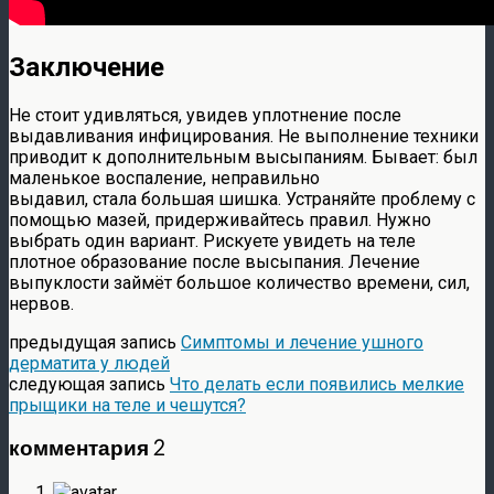
Заключение
Не стоит удивляться, увидев уплотнение после
выдавливания инфицирования. Не выполнение техники
приводит к дополнительным высыпаниям. Бывает: был
маленькое воспаление, неправильно
выдавил, стала большая шишка. Устраняйте проблему с
помощью мазей, придерживайтесь правил. Нужно
выбрать один вариант. Рискуете увидеть на теле
плотное образование после высыпания. Лечение
выпуклости займёт большое количество времени, сил,
нервов.
предыдущая запись
Симптомы и лечение ушного
дерматита у людей
следующая запись
Что делать если появились мелкие
прыщики на теле и чешутся?
комментария 2