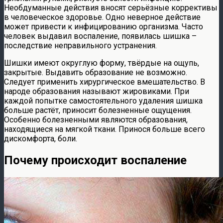
Необдуманные действия вносят серьёзные коррективы
в человеческое здоровье. Одно неверное действие
может привести к инфицированию организма. Часто
человек выдавил воспаление, появилась шишка –
последствие неправильного устранения.
Шишки имеют округлую форму, твёрдые на ощупь,
закрытые. Выдавить образование не возможно.
Следует применить хирургическое вмешательство. В
народе образования называют жировиками. При
каждой попытке самостоятельного удаления шишка
больше растёт, приносит болезненные ощущения.
Особенно болезненными являются образования,
находящиеся на мягкой ткани. Принося больше всего
дискомфорта, боли.
Почему происходит воспаление