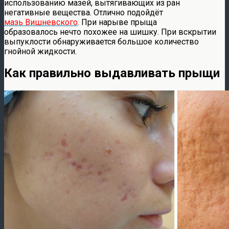
использованию мазей, вытягивающих из ран
негативные вещества. Отлично подойдёт
мазь Вишневского
. При нарыве прыща
образовалось нечто похожее на шишку. При вскрытии
выпуклости обнаруживается большое количество
гнойной жидкости.
Как правильно выдавливать прыщи