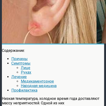
Содержание:
Причины
Симптомы
Лице
Руках
Лечение
Медикаментозное
Народная медицина
Профилактика
Низкая температура, холодное время года доставляют
массу неприятностей. Одной из них