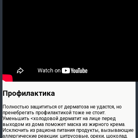
Профилактика
Полностью защититься от дерматоза не удастся, но
пренебрегать профилактикой тоже не стоит.
Уменьшить <холодовой дерматит на лице перед
выходом из дома поможет маска из жирного крема.
Исключить из рациона питания продукты, вызывающие
аллергические реакции: цитрусовые, орехи, шоколад.