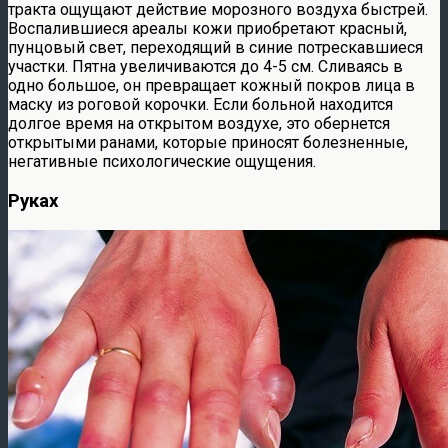
тракта ощущают действие морозного воздуха быстрей.
Воспалившиеся ареалы кожи приобретают красный,
пунцовый свет, переходящий в синие потрескавшиеся
участки. Пятна увеличиваются до 4-5 см. Сливаясь в
одно большое, он превращает кожный покров лица в
маску из роговой корочки. Если больной находится
долгое время на открытом воздухе, это обернется
открытыми ранами, которые приносят болезненные,
негативные психологические ощущения.
Руках