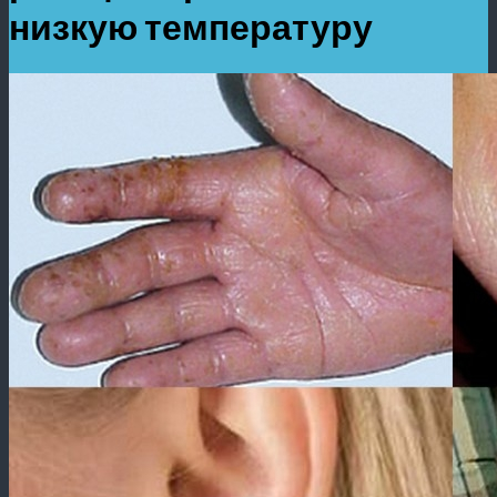
низкую температуру