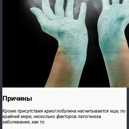
Причины
Кроме присутствия криоглобулина насчитывается еще, по
крайней мере, несколько факторов патогенеза
заболевания, как то: