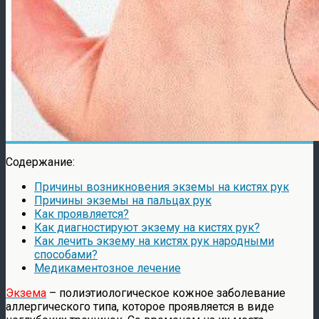
Содержание:
Причины возникновения экземы на кистях рук
Причины экземы на пальцах рук
Как проявляется?
Как диагностируют экзему на кистях рук?
Как лечить экзему на кистях рук народными
способами?
Медикаментозное лечение
Экзема
– полиэтиологическое кожное заболевание
аллергического типа, которое проявляется в виде