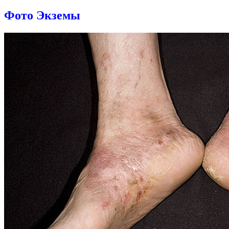
Фото Экземы