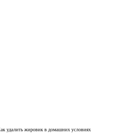
ак удалить жировик в домашних условиях