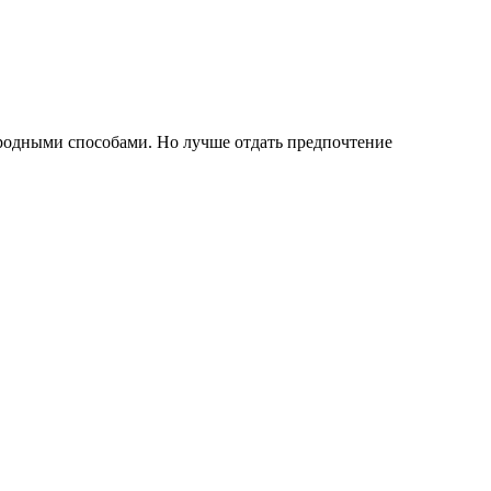
ародными способами. Но лучше отдать предпочтение