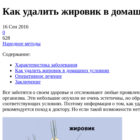
Как удалить жировик в домаш
16 Сен 2016
0
628
Народное методы
Содержание:
Характеристика заболевания
Как удалить жировик в домашних условиях
Оперативное лечение
Заключение
Все заботятся о своем здоровье и отслеживают любые проявле
организма. Эти небольшие опухоли не очень эстетичны, но обр
соответствующих условиях. Поэтому информация о том, как уд
рекомендуется поход к доктору. Но если такой возможности не