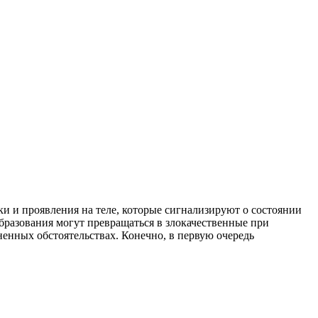
и и проявления на теле, которые сигнализируют о состоянии
бразования могут превращаться в злокачественные при
енных обстоятельствах. Конечно, в первую очередь