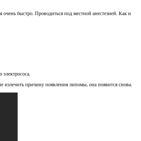
я очень быстро. Проводиться под местной анестезией. Как и
 электрососа.
не излечить причину появления липомы, она появится снова.