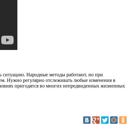
ь ситуацию. Народные методы работают, но при
ьем. Нужно регулярно отслеживать любые изменения в
условиях пригодятся во многих непредвиденных жизненных