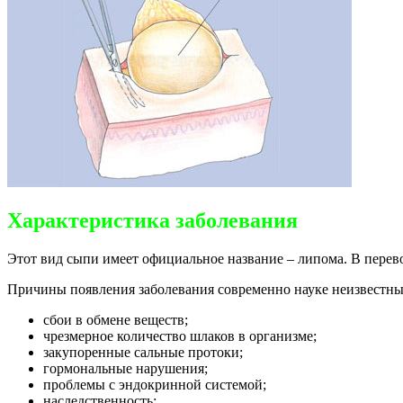
Характеристика заболевания
Этот вид сыпи имеет официальное название – липома. В перево
Причины появления заболевания современно науке неизвестны.
сбои в обмене веществ;
чрезмерное количество шлаков в организме;
закупоренные сальные протоки;
гормональные нарушения;
проблемы с эндокринной системой;
наследственность;