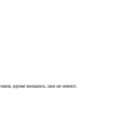
томов, кроме внешних, они не имеют.