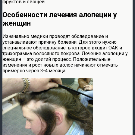
фруктов и овощей.
Особенности лечения алопеции у
женщин
Изначально медики проводят обследование и
устанавливают причину болезни. Для этого нужно
специальное обследование, в которое входит ОАК и
трихограмма волосяного покрова. Лечение алопеции у
женщин – это долгий процесс. Положительные
изменения и рост новых волос начинают отмечать
примерно через 3-4 месяца.