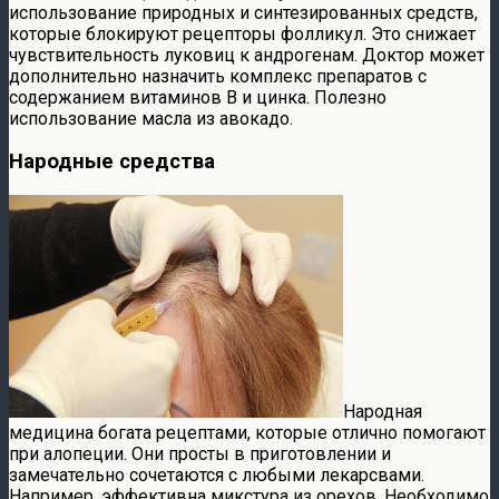
использование природных и синтезированных средств,
которые блокируют рецепторы фолликул. Это снижает
чувствительность луковиц к андрогенам. Доктор может
дополнительно назначить комплекс препаратов с
содержанием витаминов В и цинка. Полезно
использование масла из авокадо.
Народные средства
Народная
медицина богата рецептами, которые отлично помогают
при алопеции. Они просты в приготовлении и
замечательно сочетаются с любыми лекарсвами.
Например, эффективна микстура из орехов. Необходимо