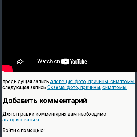
предыдущая запись
Алопеция: фото, причины, симптомы
следующая запись
Экзема: фото, причины, симптомы
Добавить комментарий
Для отправки комментария вам необходимо
авторизоваться
.
Войти с помощью: