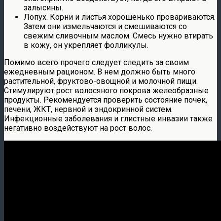
залысины.
Лопух. Корни и листья хорошенько провариваются.
Затем они измельчаются и смешиваются со
свежим сливочным маслом. Смесь нужно втирать
в кожу, он укрепляет фолликулы.
Помимо всего прочего следует следить за своим
ежедневным рационом. В нем должно быть много
растительной, фруктово-овощной и молочной пищи.
Стимулируют рост волосяного покрова желеобразные
продукты. Рекомендуется проверить состояние почек,
печени, ЖКТ, нервной и эндокринной систем.
Инфекционные заболевания и глистные инвазии также
негативно воздействуют на рост волос.