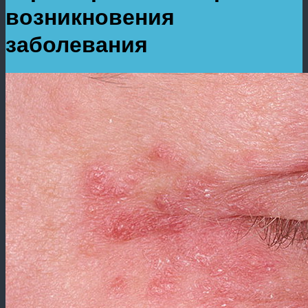
возникновения
заболевания