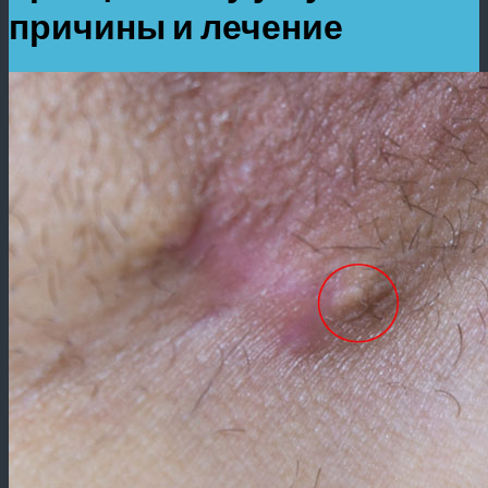
причины и лечение