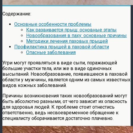
Содержание:
Основные особенности проблемы
Как развивается прыщ: основные этапы
Новообразования в паху: основные причины
Методики лечения паховых прыщей
Профилактика прыщей в паховой области
Опасные заболевания
Угри могут проявляться в виде сыпи, поражающей
большие участки тела, или же в виде одиночных
высыпаний. Новообразование, появившееся в паховой
области у мужчины, является одним из самых известных
видов кожных заболеваний.
Причины возникновения таких новообразований могут
быть абсолютно разными, от чего зависит их опасность
для здоровья людей. К проблеме стоит отнестись
ответственно, ведь несвоевременное обращение к
специалисту оборачивается достаточно плачевно.