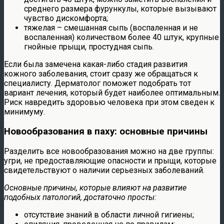
среднего размера фурункулы, которые вызывают
чувство дискомфорта;
тяжелая – смешанная сыпь (воспаленная и не
воспаленная) количеством более 40 штук, крупные
гнойные прыщи, простудная сыпь.
Если была замечена какая-либо стадия развития
кожного заболевания, стоит сразу же обращаться к
специалисту. Дерматолог поможет подобрать тот
вариант лечения, который будет наиболее оптимальным.
Риск навредить здоровью человека при этом сведен к
минимуму.
Новообразования в паху: основные причины
Разделить все новообразования можно на две группы:
угри, не предоставляющие опасности и прыщи, которые
свидетельствуют о наличии серьезных заболеваний.
Основные причины, которые влияют на развитие
подобных патологий, достаточно просты:
отсутствие знаний в области личной гигиены;