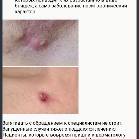
бляшек, а само заболевание носит хронический
характер.
Затягивать с обращением к специалистам не стоит.
Запущенные случаи тяжело поддаются лечению.
Пациенты, которые вовремя пришли к дерматологу,