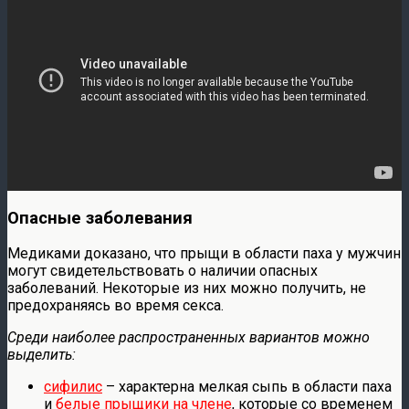
Опасные заболевания
Медиками доказано, что прыщи в области паха у мужчин
могут свидетельствовать о наличии опасных
заболеваний. Некоторые из них можно получить, не
предохраняясь во время секса.
Среди наиболее распространенных вариантов можно
выделить:
сифилис
– характерна мелкая сыпь в области паха
и
белые прыщики на члене
, которые со временем