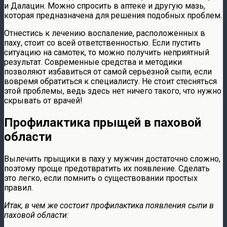
и Далацин. Можно спросить в аптеке и другую мазь,
которая предназначена для решения подобных проблем.
Отнестись к лечению воспаление, расположенных в
паху, стоит со всей ответственностью. Если пустить
ситуацию на самотек, то можно получить неприятный
результат. Современные средства и методики
позволяют избавиться от самой серьезной сыпи, если
вовремя обратиться к специалисту. Не стоит стесняться
этой проблемы, ведь здесь нет ничего такого, что нужно
скрывать от врачей!
Профилактика прыщей в паховой
области
Вылечить прыщики в паху у мужчин достаточно сложно,
поэтому проще предотвратить их появление. Сделать
это легко, если помнить о существовании простых
правил.
Итак, в чем же состоит профилактика появления сыпи в
паховой области: