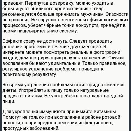
приводят. Перепутав дозировку, можно уходить в
больницу от обильного кровоизлияния. Отвар
рекомендуется больше принимать мужчинам. Опасности
не приносит. Не нарушит естественных физиологических
процессов, уберёт чёрные точки вокруг рта, приведёт в
норму пищеварительную систему.
Эффекта сразу не достигнуть. Следует проводить
решение проблемы в течение двух месяцев. В
интернете можете посмотреть реальные фотографии
людей, демонстрирующих результаты лечения. Случаи
воспаления бывают удивительные. Только правильное,
регулярное устранение проблемы приводит к
позитивному результату.
Во время устранения проблемы стоит придерживаться
диеты. Употреблять в пищу только натуральные
продукты питания. Не употреблять шоколада, вредной
пищи.
Для укрепления иммунитета принимайте витамины.
Помогут не только при воспаление в районе ротовой
полости, но при предостережении инфекционных,
простудных заболеваний.