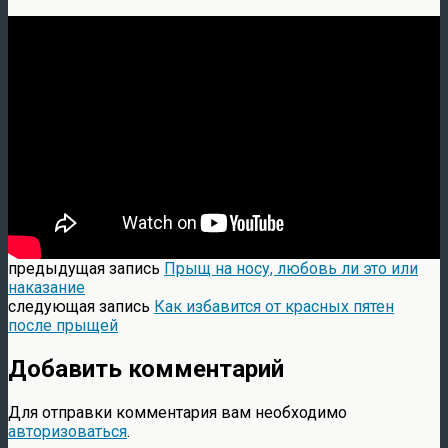
предыдущая запись
Прыщ на носу, любовь ли это или
наказание
следующая запись
Как избавится от красных пятен
после прыщей
Добавить комментарий
Для отправки комментария вам необходимо
авторизоваться
.