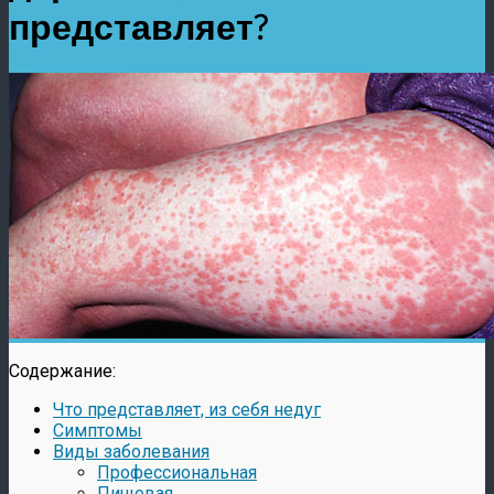
представляет?
Содержание:
Что представляет, из себя недуг
Симптомы
Виды заболевания
Профессиональная
Пищевая