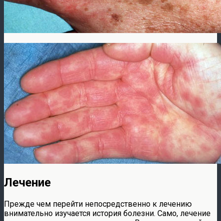
Лечение
Прежде чем перейти непосредственно к лечению
внимательно изучается история болезни. Само, лечение