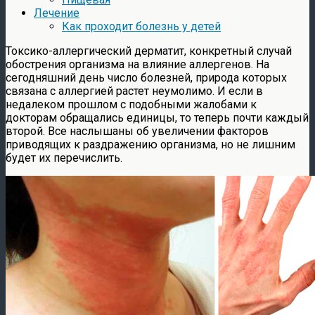
Лечение
Как проходит болезнь у детей
Токсико-аллергический дерматит, конкретный случай
обострения организма на влияние аллергенов. На
сегодняшний день число болезней, природа которых
связана с аллергией растет неумолимо. И если в
недалеком прошлом с подобными жалобами к
докторам обращались единицы, то теперь почти каждый
второй. Все наслышаны об увеличении факторов
приводящих к раздражению организма, но не лишним
будет их перечислить.