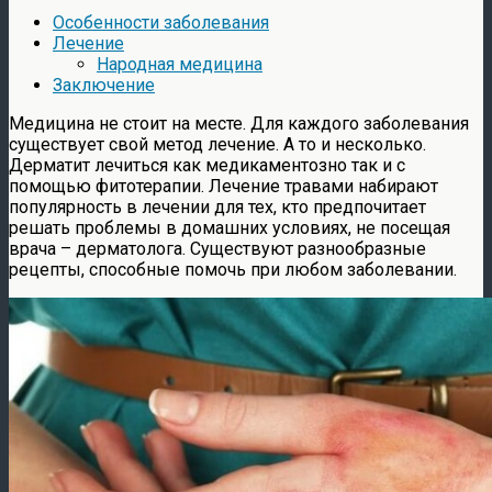
Особенности заболевания
Лечение
Народная медицина
Заключение
Медицина не стоит на месте. Для каждого заболевания
существует свой метод лечение. А то и несколько.
Дерматит лечиться как медикаментозно так и с
помощью фитотерапии. Лечение травами набирают
популярность в лечении для тех, кто предпочитает
решать проблемы в домашних условиях, не посещая
врача – дерматолога. Существуют разнообразные
рецепты, способные помочь при любом заболевании.