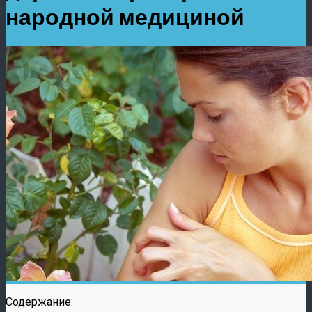
народной медициной
Содержание: