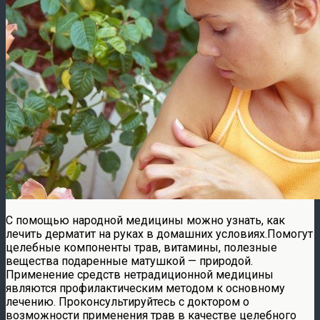
С помощью народной медицины можно узнать, как
лечить дерматит на руках в домашних условиях.Помогут
целебные компоненты трав, витамины, полезные
вещества подаренные матушкой — природой.
Применение средств нетрадиционной медицины
являются профилактическим методом к основному
лечению. Проконсультируйтесь с доктором о
возможности применения трав в качестве целебного