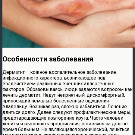
Особенности заболевания
Дерматит – кожное воспалительное заболевание
инфекционного характера, возникающее под
воздействием различных внешних аллергенных
факторов. Образовываясь, люди задаются вопросом как
лечить дерматит. Недуг неприятный, дискомфортный,
приносящий немалые болезненные ощущения
владельцу. Возникая раз, сложно избавиться. Лечение
длиться долго. Далее следуют профилактические меры,
предотвращающие повторение круга. Часто человек
лениться выполнять предписания, оставаясь на долгое
время больным. Не являющаяся хронической, лечиться