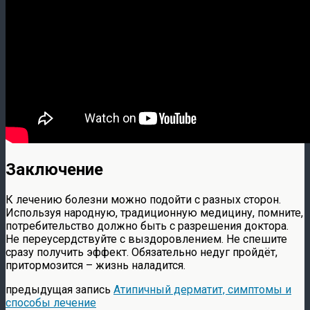
Заключение
К лечению болезни можно подойти с разных сторон.
Используя народную, традиционную медицину, помните,
потребительство должно быть с разрешения доктора.
Не переусердствуйте с выздоровлением. Не спешите
сразу получить эффект. Обязательно недуг пройдёт,
притормозится – жизнь наладится.
предыдущая запись
Атипичный дерматит, симптомы и
способы лечение