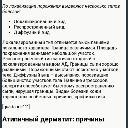
По локализации поражения выделяют несколько типов
болезни:
Локализированный вид;
Распространенный вид;
Диффузный вид.
Локализированный тип отличается высыпаниями
локального характера. Граница различимая. Площадь
покраснения занимает небольшой участок.
Распространенный тип частично сходный с
локализированным видом АД. Границы сыпи хорошо
различимы. Пораженными стают несколько участков
тела. Диффузный вид – высыпания, поразившие
большинство участков тела. Наличие агрессоров
аллергии способствует быстрому распространению
сыпи, нарушая границы. Видам болезни кожи
характерны особенные причины, профилактика.
[quads id="1"]
Атипичный дерматит: причины