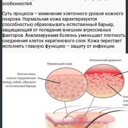
особенностей.
Суть процесса – изменение клеточного уровня кожного
покрова. Нормальная кожа характеризуется
способностью образовывать естественный барьер,
защищающий от попадания внешних агрессивных
факторов. Анализируемая болезнь уменьшает плотность
соединения клеток кератинового слоя. Кожа перестает
исполнять главную функцию – защиту от инфекции.