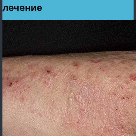
лечение