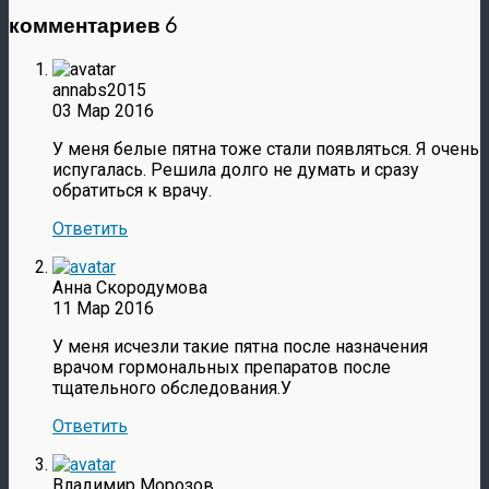
комментариев 6
annabs2015
03 Мар 2016
У меня белые пятна тоже стали появляться. Я очень
испугалась. Решила долго не думать и сразу
обратиться к врачу.
Ответить
Анна Скородумова
11 Мар 2016
У меня исчезли такие пятна после назначения
врачом гормональных препаратов после
тщательного обследования.У
Ответить
Владимир Морозов