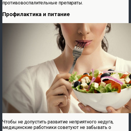
противовоспалительные препараты.
Профилактика и питание
Чтобы не допустить развитие неприятного недуга,
медицинские работники советуют не забывать о