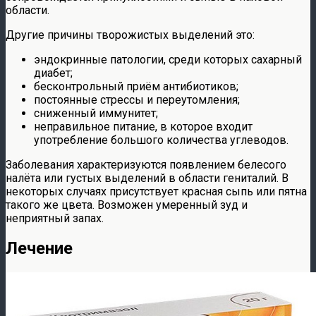
области.
Другие причины творожистых выделений это:
эндокринные патологии, среди которых сахарный
диабет;
бесконтрольный приём антибиотиков;
постоянные стрессы и переутомления;
сниженный иммунитет;
неправильное питание, в которое входит
употребление большого количества углеводов.
Заболевания характеризуются появлением белесого
налёта или густых выделений в области гениталий. В
некоторых случаях присутствует красная сыпь или пятна
такого же цвета. Возможен умеренный зуд и
неприятный запах.
Лечение