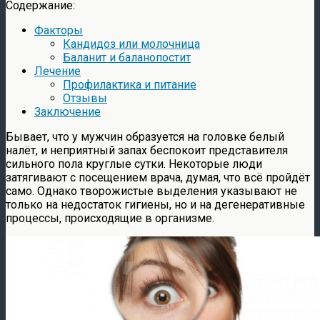
Содержание:
Факторы
Кандидоз или молочница
Баланит и баланопостит
Лечение
Профилактика и питание
Отзывы
Заключение
Бывает, что у мужчин образуется на головке белый
налёт, и неприятный запах беспокоит представителя
сильного пола круглые сутки. Некоторые люди
затягивают с посещением врача, думая, что всё пройдёт
само. Однако творожистые выделения указывают не
только на недостаток гигиены, но и на дегенеративные
процессы, происходящие в организме.