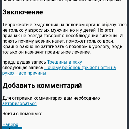
Заключение
Творожистые выделения на половом органе образуются
не только у взрослых мужчин, но и у детей. Но этот
признак не всегда говорит о несоблюдении гигиены. И
понять почему возник налёт, поможет только врач.
Крайне важно не затягивать с походом к урологу, ведь
только он назначит правильное лечение.
предыдущая запись
Трещины в паху
следующая запись
Почему ребёнок грызет ногти на
руках - все причины
Добавить комментарий
Для отправки комментария вам необходимо
авторизоваться
.
Войти с помощью:
Наверх