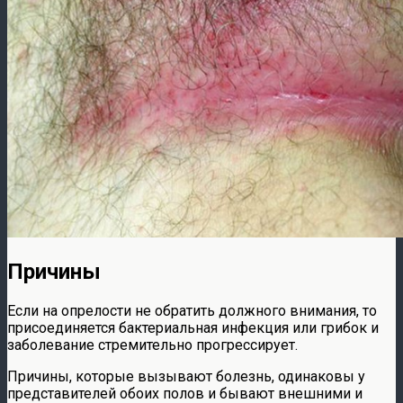
Причины
Если на опрелости не обратить должного внимания, то
присоединяется бактериальная инфекция или грибок и
заболевание стремительно прогрессирует.
Причины, которые вызывают болезнь, одинаковы у
представителей обоих полов и бывают внешними и