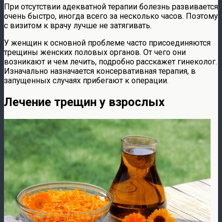
При отсутствии адекватной терапии болезнь развивается
очень быстро, иногда всего за несколько часов. Поэтому
с визитом к врачу лучше не затягивать.
У женщин к основной проблеме часто присоединяются
трещины женских половых органов. От чего они
возникают и чем лечить, подробно расскажет гинеколог.
Изначально назначается консервативная терапия, в
запущенных случаях прибегают к операции.
Лечение трещин у взрослых