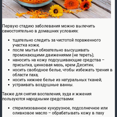
Первую стадию заболевания можно вылечить
самостоятельно в домашних условиях:
тщательно следить за чистотой пораженного
участка кожи;
после мытья обязательно высушивать
промокающими движениями (не тереть);
наносить на кожу подсушивающие средства –
присыпка, цинковая мазь, крем Деситин;
носить свободное белье, чтобы избежать трения в
области паха;
носить нижнее белье из натуральных тканей;
устраивать воздушные ванны.
Также для снятия воспаления, зуда и жжения
пользуются народными средствами:
стерилизованное кукурузное, подсолнечное или
оливковое масло – обрабатывать кожу в паху