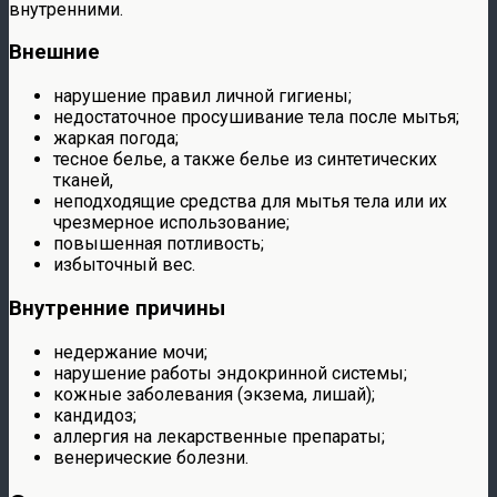
внутренними.
Внешние
нарушение правил личной гигиены;
недостаточное просушивание тела после мытья;
жаркая погода;
тесное белье, а также белье из синтетических
тканей,
неподходящие средства для мытья тела или их
чрезмерное использование;
повышенная потливость;
избыточный вес.
Внутренние причины
недержание мочи;
нарушение работы эндокринной системы;
кожные заболевания (экзема, лишай);
кандидоз;
аллергия на лекарственные препараты;
венерические болезни.