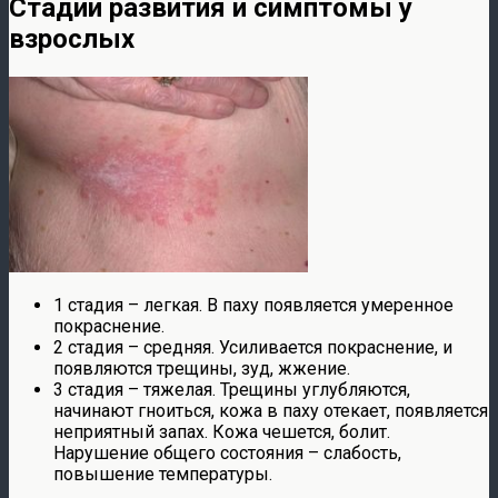
Стадии развития и симптомы у
взрослых
1 стадия – легкая. В паху появляется умеренное
покраснение.
2 стадия – средняя. Усиливается покраснение, и
появляются трещины, зуд, жжение.
3 стадия – тяжелая. Трещины углубляются,
начинают гноиться, кожа в паху отекает, появляется
неприятный запах. Кожа чешется, болит.
Нарушение общего состояния – слабость,
повышение температуры.