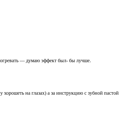
одогревать — думаю эффект был- бы лучше.
ну хорошеть на глазах) а за инструкцию с зубной пастой