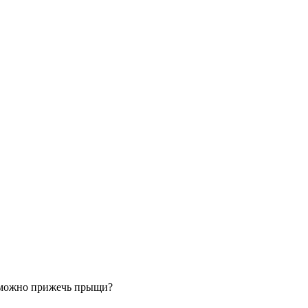
можно прижечь прыщи?