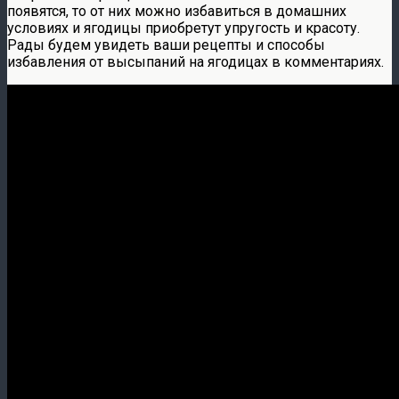
появятся, то от них можно избавиться в домашних
условиях и ягодицы приобретут упругость и красоту.
Рады будем увидеть ваши рецепты и способы
избавления от высыпаний на ягодицах в комментариях.