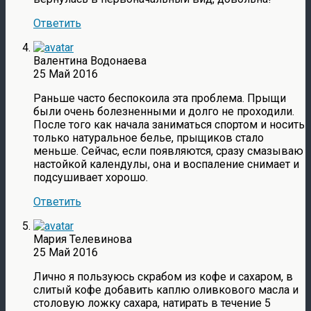
Ответить
Валентина Водонаева
25 Май 2016
Раньше часто беспокоила эта проблема. Прыщи
были очень болезненными и долго не проходили.
После того как начала заниматься спортом и носить
только натуральное белье, прыщиков стало
меньше. Сейчас, если появляются, сразу смазываю
настойкой календулы, она и воспаление снимает и
подсушивает хорошо.
Ответить
Мария Телевинова
25 Май 2016
Лично я пользуюсь скрабом из кофе и сахаром, в
слитый кофе добавить каплю оливкового масла и
столовую ложку сахара, натирать в течение 5