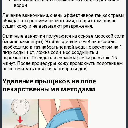
водой.
Лечение ванночками, очень эффективное так как травы
обладают хорошими свойствами, но при этом они не
сушат кожу и не вызывают раздражения.
Отличные ванночки получаются на основе морской соли
(можно каменную). Чтобы сделать лечебный состав
необходимо в таз набрать теплой воды, с расчетом на 1
литр воды 1 ст. ложка соли. Все соединить и
перемешать. Посидеть в соляном растворе около 15
минут. После процедуры кожу промокнуть полотенцем,
но не смывать остатки раствора водой.
Удаление прыщиков на попе
лекарственными методами