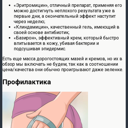
«Эритромицин», отличный препарат, применяя его
можно достигнуть неплохого результата уже в
первые дни, а окончательный эффект наступит
через неделю;
«Клиндамицин», качественный гель, имеющий в
своей основе антибиотик;
«Базирон», эффективный крем, который быстро
впитывается в кожу, убивая бактерии и
подсушивая эпидермис.
Есть еще масса дорогостоящих мазей и кремов, но их в
обзор мы включать не будем, так как в соотношении
цена/качества они обычно проигрывают даже зеленке.
Профилактика