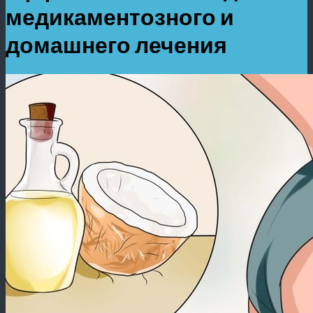
медикаментозного и
домашнего лечения