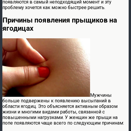
появляются в самый неподходящий момент и эту
проблему хочется как можно быстрее решить.
Причины появления прыщиков на
ягодицах
Мужчины
больше подвержены к появлению высыпаний в
области ягодиц. Это объясняется активным образом
жизни и многими видами работы, связанной с
повышенными нагрузками. У женщин же прыщи на
попе появляются чаще всего по следующим причинам: