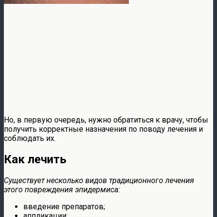
Но, в первую очередь, нужно обратиться к врачу, чтобы
получить корректные назначения по поводу лечения и
соблюдать их.
Как лечить
Существует несколько видов традиционного лечения
этого повреждения эпидермиса:
введение препаратов;
аппликации;