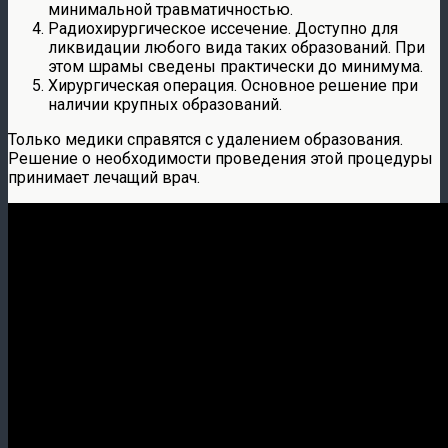
минимальной травматичностью.
Радиохирургическое иссечение. Доступно для
ликвидации любого вида таких образований. При
этом шрамы сведены практически до минимума.
Хирургическая операция. Основное решение при
наличии крупных образований.
Только медики справятся с удалением образования.
Решение о необходимости проведения этой процедуры
принимает лечащий врач.