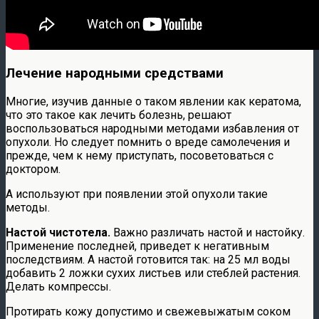
Лечение народными средствами
Многие, изучив данные о таком явлении как кератома,
что это такое как лечить
болезнь, решают
воспользоваться народными методами избавления от
опухоли. Но следует помнить о вреде самолечения и
прежде, чем к нему приступать, посоветоваться с
доктором.
А используют при появлении этой опухоли такие
методы.
Настой чистотела.
Важно различать настой и настойку.
Применение последней, приведет к негативным
последствиям. А настой готовится так: на 25 мл воды
добавить 2 ложки сухих листьев или стеблей растения.
Делать компрессы.
Протирать кожу допустимо и свежевыжатым соком