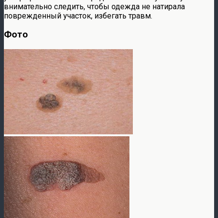
внимательно следить, чтобы одежда не натирала
поврежденный участок, избегать травм.
Фото