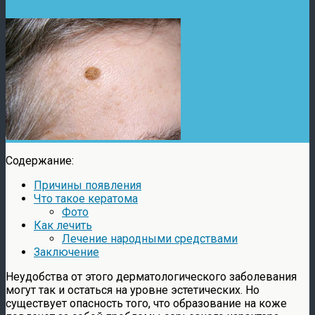
Содержание:
Причины появления
Что такое кератома
Фото
Как лечить
Лечение народными средствами
Заключение
Неудобства от этого дерматологического заболевания
могут так и остаться на уровне эстетических. Но
существует опасность того, что образование на коже