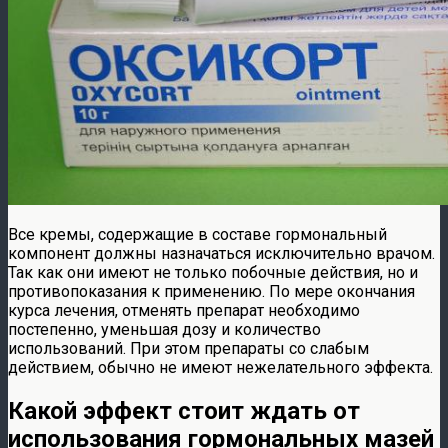
Все кремы, содержащие в составе гормональный
компонент должны назначаться исключительно врачом.
Так как они имеют не только побочные действия, но и
противопоказания к применению. По мере окончания
курса лечения, отменять препарат необходимо
постепенно, уменьшая дозу и количество
использований. При этом препараты со слабым
действием, обычно не имеют нежелательного эффекта.
Какой эффект стоит ждать от
использования гормональных мазей