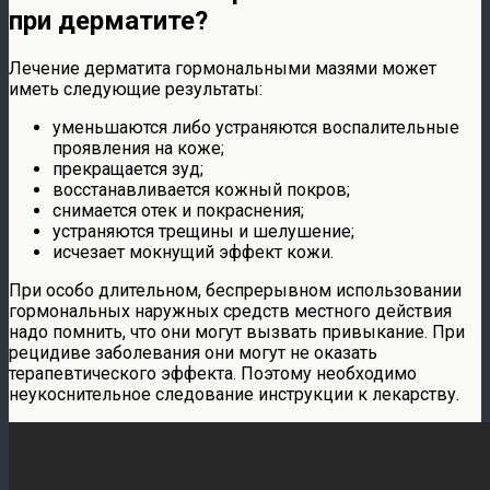
при дерматите?
Лечение дерматита гормональными мазями может
иметь следующие результаты:
уменьшаются либо устраняются воспалительные
проявления на коже;
прекращается зуд;
восстанавливается кожный покров;
снимается отек и покраснения;
устраняются трещины и шелушение;
исчезает мокнущий эффект кожи.
При особо длительном, беспрерывном использовании
гормональных наружных средств местного действия
надо помнить, что они могут вызвать привыкание. При
рецидиве заболевания они могут не оказать
терапевтического эффекта. Поэтому необходимо
неукоснительное следование инструкции к лекарству.