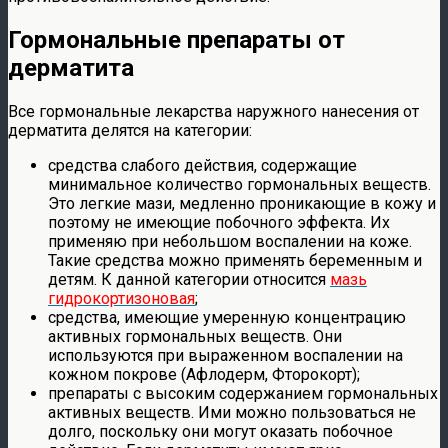
Гормональные препараты от
дерматита
Все гормональные лекарства наружного нанесения от
дерматита делятся на категории:
средства слабого действия, содержащие
минимальное количество гормональных веществ.
Это легкие мази, медленно проникающие в кожу и
поэтому не имеющие побочного эффекта. Их
применяю при небольшом воспалении на коже.
Такие средства можно применять беременным и
детям. К данной категории относится
мазь
гидрокортизоновая
;
средства, имеющие умеренную концентрацию
активных гормональных веществ. Они
используются при выраженном воспалении на
кожном покрове (Афлодерм, Фторокорт);
препараты с высоким содержанием гормональных
активных веществ. Ими можно пользоваться не
долго, поскольку они могут оказать побочное