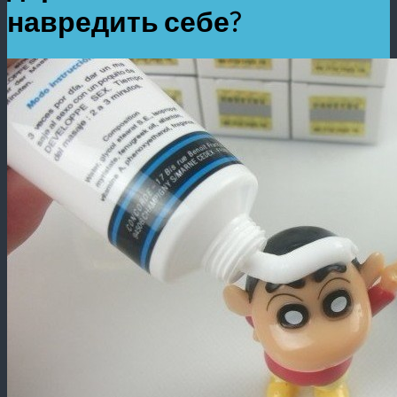
навредить себе?