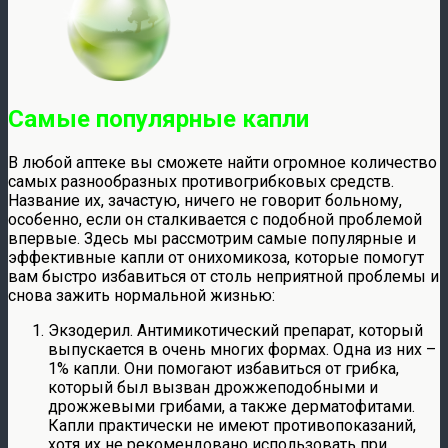
Самые популярные капли
В любой аптеке вы сможете найти огромное количество
самых разнообразных противогрибковых средств.
Название их, зачастую, ничего не говорит больному,
особенно, если он сталкивается с подобной проблемой
впервые. Здесь мы рассмотрим самые популярные и
эффективные капли от онихомикоза, которые помогут
вам быстро избавиться от столь неприятной проблемы и
снова зажить нормальной жизнью:
Экзодерил. Антимикотический препарат, который
выпускается в очень многих формах. Одна из них –
1% капли. Они помогают избавиться от грибка,
который был вызван дрожжеподобными и
дрожжевыми грибами, а также дерматофитами.
Капли практически не имеют противопоказаний,
хотя их не рекомендовано использовать при