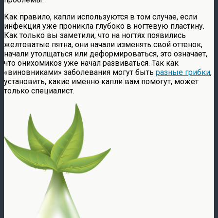
Как правило, капли используются в том случае, если
инфекция уже проникла глубоко в ногтевую пластину.
Как только вы заметили, что на ногтях появились
желтоватые пятна, они начали изменять свой оттенок,
начали утолщаться или деформироваться, это означает,
что онихомикоз уже начал развиваться. Так как
«виновниками» заболевания могут быть
разные грибки
,
установить, какие именно капли вам помогут, может
только специалист.