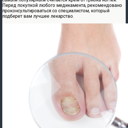
Перед покупкой любого медикамента, рекомендовано
проконсультироваться со специалистом, который
подберет вам лучшее лекарство.