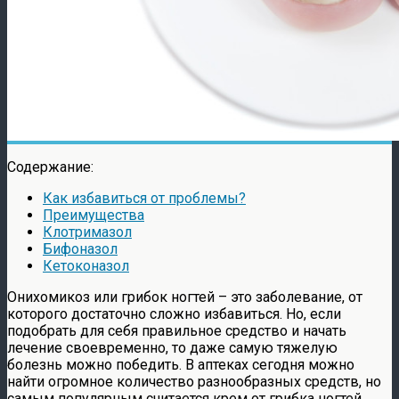
Содержание:
Как избавиться от проблемы?
Преимущества
Клотримазол
Бифоназол
Кетоконазол
Онихомикоз или грибок ногтей – это заболевание, от
которого достаточно сложно избавиться. Но, если
подобрать для себя правильное средство и начать
лечение своевременно, то даже самую тяжелую
болезнь можно победить. В аптеках сегодня можно
найти огромное количество разнообразных средств, но
самым популярным считается крем от грибка ногтей.