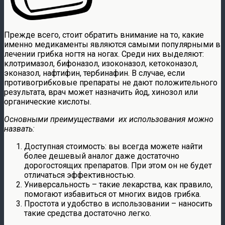
Прежде всего, стоит обратить внимание на то, какие
именно медикаменты являются самыми популярными в
лечении грибка ногтя на ногах. Среди них выделяют:
клотримазол, бифоназол, изоконазол, кетоконазол,
эконазол, нафтифин, тербинафин. В случае, если
противогрибковые препараты не дают положительного
результата, врач может назначить йод, хинозол или
органические кислоты.
Основными преимуществами их использования можно
назвать:
Доступная стоимость: вы всегда можете найти
более дешевый аналог даже достаточно
дорогостоящих препаратов. При этом он не будет
отличаться эффективностью.
Универсальность – такие лекарства, как правило,
помогают избавиться от многих видов грибка.
Простота и удобство в использовании – наносить
такие средства достаточно легко.