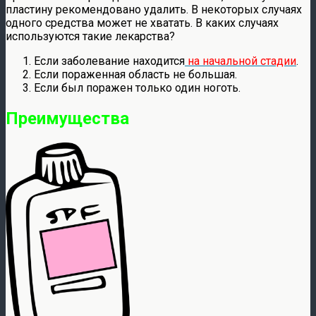
пластину рекомендовано удалить. В некоторых случаях
одного средства может не хватать. В каких случаях
используются такие лекарства?
Если заболевание находится
на начальной стадии
.
Если пораженная область не большая.
Если был поражен только один ноготь.
Преимущества