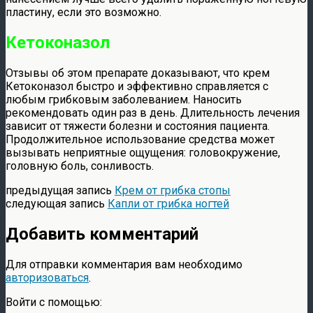
пластину, если это возможно.
Кетоконазол
Отзывы об этом препарате доказывают, что крем
Кетоконазол быстро и эффективно справляется с
любым грибковым заболеванием. Наносить
рекомендовать один раз в день. Длительность лечения
зависит от тяжести болезни и состояния пациента.
Продолжительное использование средства может
вызывать неприятные ощущения: головокружение,
головную боль, сонливость.
предыдущая запись
Крем от грибка стопы
следующая запись
Капли от грибка ногтей
Добавить комментарий
Для отправки комментария вам необходимо
авторизоваться
.
Войти с помощью: