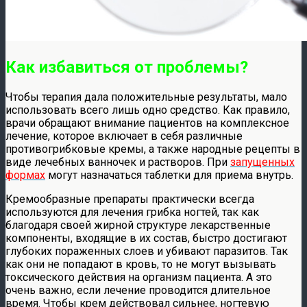
Как избавиться от проблемы?
Чтобы терапия дала положительные результаты, мало
использовать всего лишь одно средство. Как правило,
врачи обращают внимание пациентов на комплексное
лечение, которое включает в себя различные
противогрибковые кремы, а также народные рецепты в
виде лечебных ванночек и растворов. При
запущенных
формах
могут назначаться таблетки для приема внутрь.
Кремообразные препараты практически всегда
используются для лечения грибка ногтей, так как
благодаря своей жирной структуре лекарственные
компоненты, входящие в их состав, быстро достигают
глубоких пораженных слоев и убивают паразитов. Так
как они не попадают в кровь, то не могут вызывать
токсического действия на организм пациента. А это
очень важно, если лечение проводится длительное
время. Чтобы крем действовал сильнее, ногтевую