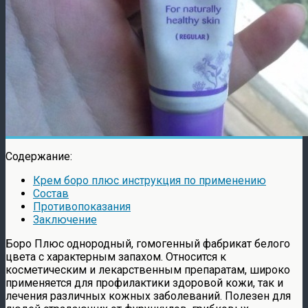
Содержание:
Крем боро плюс инструкция по применению
Состав
Противопоказания
Заключение
Боро Плюс однородный, гомогенный фабрикат белого
цвета с характерным запахом. Относится к
косметическим и лекарственным препаратам, широко
применяется для профилактики здоровой кожи, так и
лечения различных кожных заболеваний. Полезен для