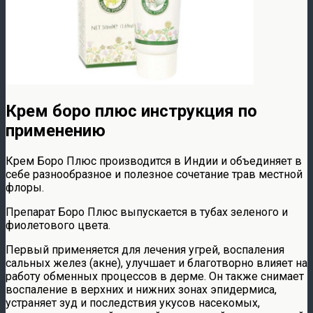
Крем боро плюс инструкция по
применению
Крем Боро Плюс производится в Индии и объединяет в
себе разнообразное и полезное сочетание трав местной
флоры.
Препарат Боро Плюс выпускается в тубах зеленого и
фиолетового цвета.
Первый применяется для лечения угрей, воспаления
сальных желез (акне), улучшает и благотворно влияет на
работу обменных процессов в дерме. Он также снимает
воспаление в верхних и нижних зонах эпидермиса,
устраняет зуд и последствия укусов насекомых,