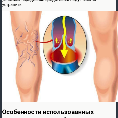
устранить.
Особенности использованных