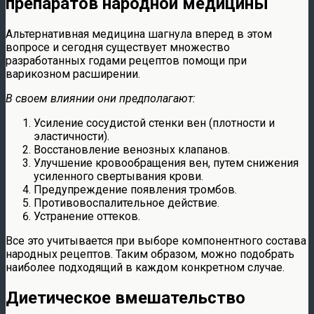
препаратов народной медицины
Альтернативная медицина шагнула вперед в этом
вопросе и сегодня существует множество
разработанных годами рецептов помощи при
варикозном расширении.
В своем влиянии они предполагают:
Усиление сосудистой стенки вен (плотности и
эластичности).
Восстановление венозных клапанов.
Улучшение кровообращения вен, путем снижения
усиленного свертывания крови.
Предупреждение появления тромбов.
Противовоспалительное действие.
Устранение оттеков.
Все это учитывается при выборе компонентного состава
народных рецептов. Таким образом, можно подобрать
наиболее подходящий в каждом конкретном случае.
Диетическое вмешательство