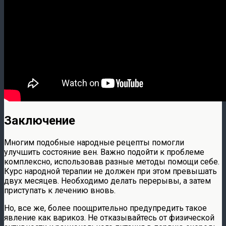
Заключение
Многим подобные народные рецепты помогли
улучшить состояние вен. Важно подойти к проблеме
комплексно, использовав разные методы помощи себе.
Курс народной терапии не должен при этом превышать
двух месяцев. Необходимо делать перерывы, а затем
приступать к лечению вновь.
Но, все же, более поощрительно предупредить такое
явление как варикоз. Не отказывайтесь от физической