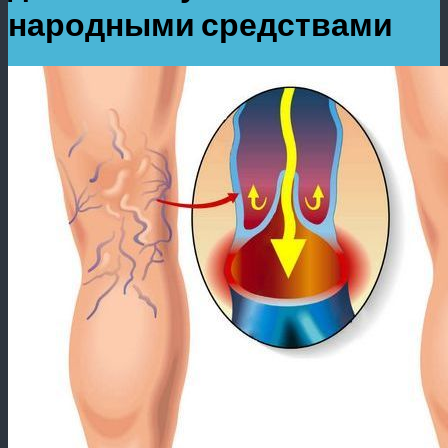
народными средствами