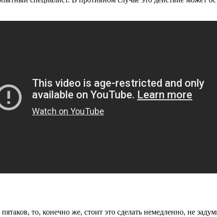
таков, то, конечно же, стоит это сделать немедленно, не задум