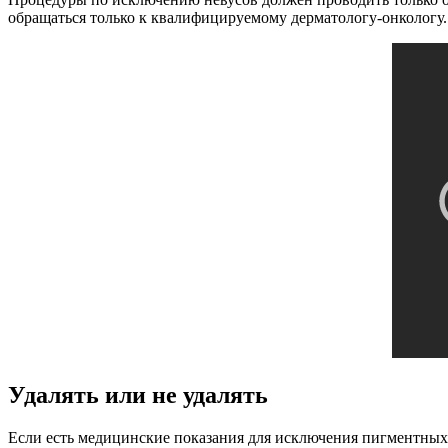
обращаться только к квалифицируемому дерматологу-онкологу.
Удалять или не удалять
Если есть медицинские показания для исключения пигментных пя