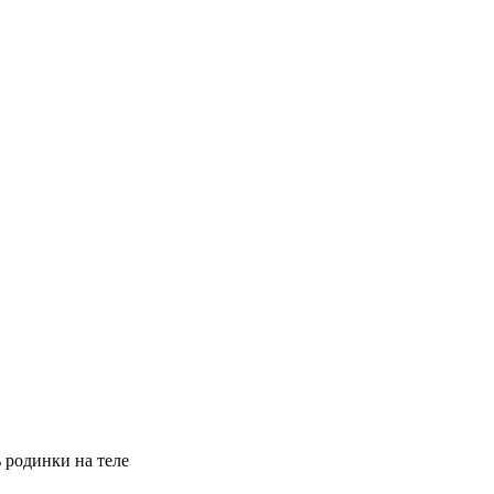
 родинки на теле