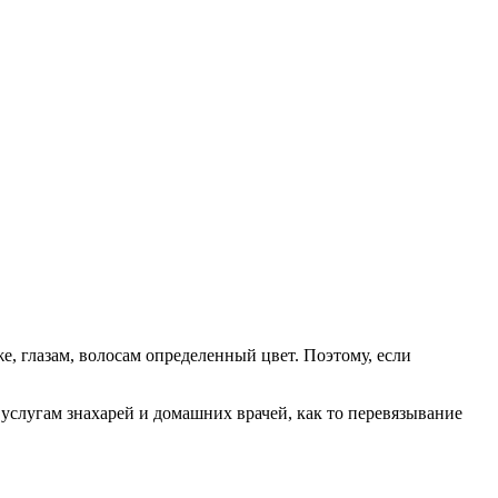
, глазам, волосам определенный цвет. Поэтому, если
 услугам знахарей и домашних врачей, как то перевязывание