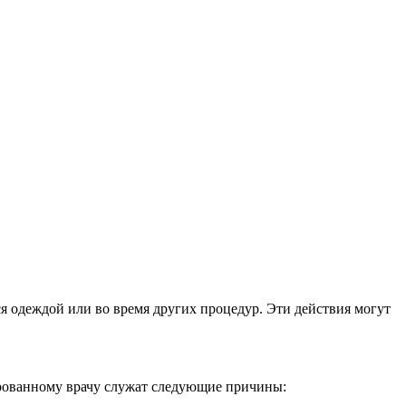
я одеждой или во время других процедур. Эти действия могут
ированному врачу служат следующие причины: