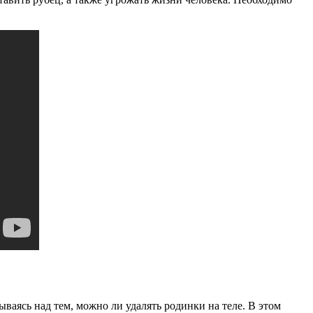
ываясь над тем, можно ли удалять родинки на теле. В этом