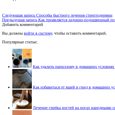
Следующая запись
Способы быстрого лечения стрептодермии
Предыдущая запись
Как проявляется ладонно-подошвенный пс
Добавить комментарий
Вы должны
войти в систему,
чтобы оставить комментарий.
Популярные статьи:
Как удалить папиллому в домашних условиях
Как избавиться от вшей и гнид в домашних у
Лечение грибка ногтей на ногах народными с