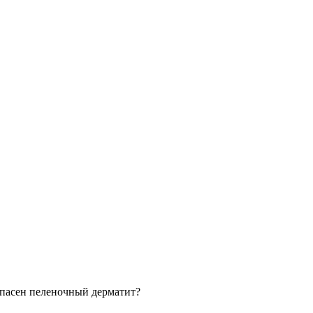
пасен пеленочный дерматит?