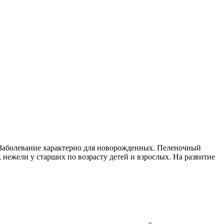
 Заболевание характерно для новорожденных. Пеленочный
нежели у старших по возрасту детей и взрослых. На развитие