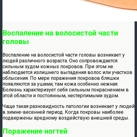
Воспаление на волосистой части
головы
Воспаление на волосистой части головы возникает у
людей различного возраста. Оно сопровождается
сильным зудом кожных покровов. При этом не
наблюдается излишнего выпадения волос или участков
облысения. По мере поражения покровов бляшки
появляются за ушами, там кожа особенно нежная.
Болезнь характеризует себя сильным покраснением в
этой области и постоянным, нестерпимыми зудом.
Чаще такая разновидность патологии возникает у людей
в зимне-весенней период. Когда покровы наиболее
подвержены вредному воздействую внешней среды.
Поражение ногтей