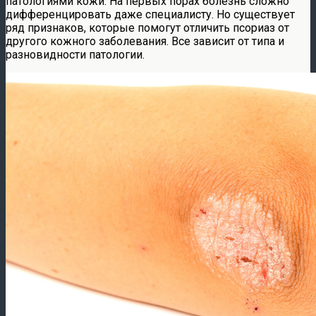
патологиями кожи. На первых порах болезнь сложно
дифференцировать даже специалисту. Но существует
ряд признаков, которые помогут отличить псориаз от
другого кожного заболевания. Все зависит от типа и
разновидности патологии.