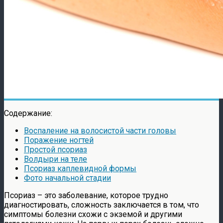
Содержание:
Воспаление на волосистой части головы
Поражение ногтей
Простой псориаз
Волдыри на теле
Псориаз каплевидной формы
Фото начальной стадии
Псориаз – это заболевание, которое трудно
диагностировать, сложность заключается в том, что
симптомы болезни схожи с экземой и другими