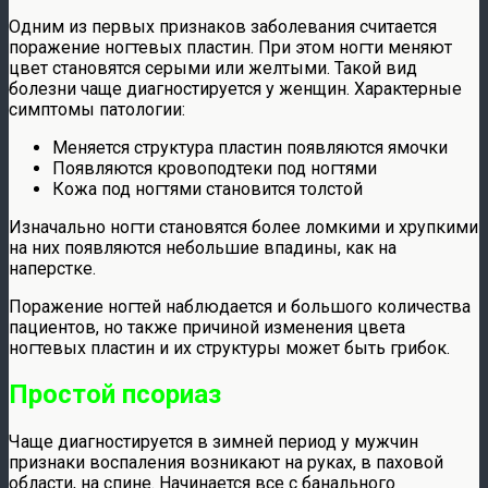
Одним из первых признаков заболевания считается
поражение ногтевых пластин. При этом ногти меняют
цвет становятся серыми или желтыми. Такой вид
болезни чаще диагностируется у женщин. Характерные
симптомы патологии:
Меняется структура пластин появляются ямочки
Появляются кровоподтеки под ногтями
Кожа под ногтями становится толстой
Изначально ногти становятся более ломкими и хрупкими
на них появляются небольшие впадины, как на
наперстке.
Поражение ногтей наблюдается и большого количества
пациентов, но также причиной изменения цвета
ногтевых пластин и их структуры может быть грибок.
Простой псориаз
Чаще диагностируется в зимней период у мужчин
признаки воспаления возникают на руках, в паховой
области, на спине. Начинается все с банального