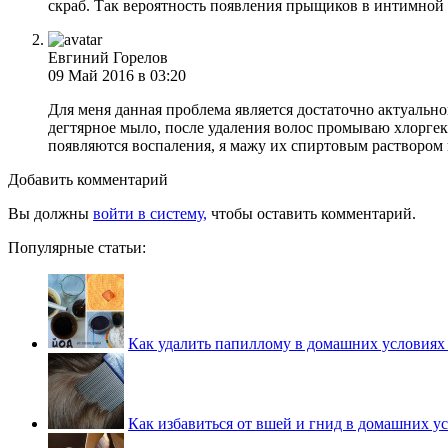
скраб. Так вероятность появления прыщиков в интимной 
Евгиний Горелов
09 Май 2016 в 03:20
Для меня данная проблема является достаточно актуально
дегтярное мыло, после удаления волос промываю хлоргек
появляются воспаления, я мажу их спиртовым раствором 
Добавить комментарий
Вы должны
войти в систему,
чтобы оставить комментарий.
Популярные статьи:
Как удалить папиллому в домашних условиях
Как избавиться от вшей и гнид в домашних у