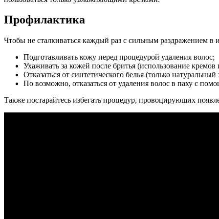
Профилактика
Чтобы не сталкиваться каждый раз с сильным раздражением в 
Подготавливать кожу перед процедурой удаления волос;
Ухаживать за кожей после бритья (использование кремов 
Отказаться от синтетического белья (только натуральный 
По возможно, отказаться от удаления волос в паху с пом
Также постарайтесь избегать процедур, провоцирующих появ