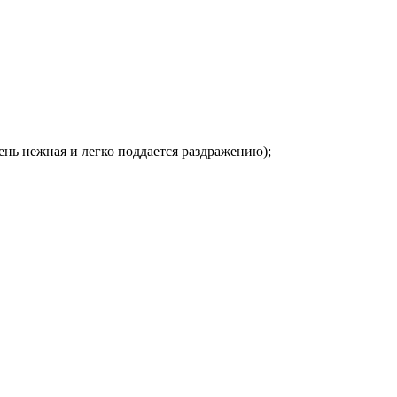
ень нежная и легко поддается раздражению);