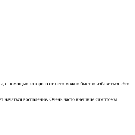
ы, с помощью которого от него можно быстро избавиться. Это
ет начаться воспаление. Очень часто внешние симптомы