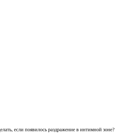
елать, если появилось раздражение в интимной зоне?