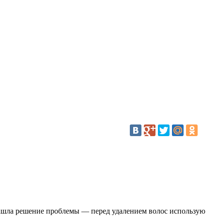
 нашла решение проблемы — перед удалением волос использую