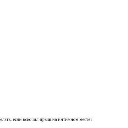
елать, если вскочил прыщ на интимном месте?