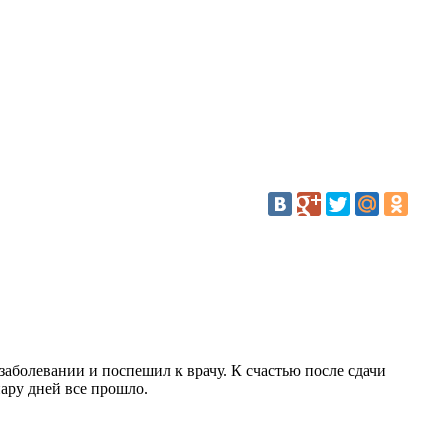
заболевании и поспешил к врачу. К счастью после сдачи
пару дней все прошло.