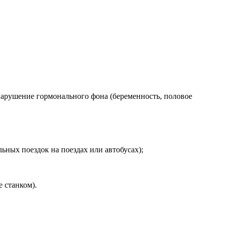
арушение гормонального фона (беременность, половое
ных поездок на поездах или автобусах);
 станком).