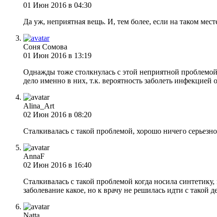
01 Июн 2016 в 04:30
Да уж, неприятная вещь. И, тем более, если на таком мес
Соня Сомова
01 Июн 2016 в 13:19
Однажды тоже столкнулась с этой неприятной проблемой,
дело именно в них, т.к. вероятность заболеть инфекцией
Alina_Art
02 Июн 2016 в 08:20
Сталкивалась с такой проблемой, хорошо ничего серьезно
AnnaF
02 Июн 2016 в 16:40
Сталкивалась с такой проблемой когда носила синтетику,
заболевание какое, но к врачу не решилась идти с такой 
Natta