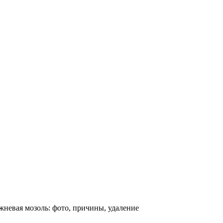
невая мозоль: фото, причины, удаление