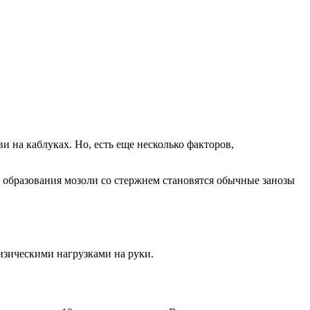
 на каблуках. Но, есть еще несколько факторов,
й образования мозоли со стержнем становятся обычные занозы
изическими нагрузками на руки.