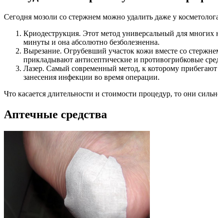
Сегодня мозоли со стержнем можно удалить даже у косметолог
Криодеструкция. Этот метод универсальный для многих 
минуты и она абсолютно безболезненна.
Вырезание. Огрубевший участок кожи вместе со стержнем
прикладывают антисептические и противогрибковые сред
Лазер. Самый современный метод, к которому прибегают 
занесения инфекции во время операции.
Что касается длительности и стоимости процедур, то они сильн
Аптечные средства