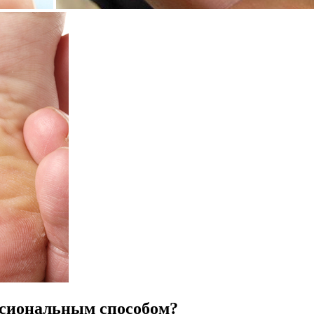
ссиональным способом?