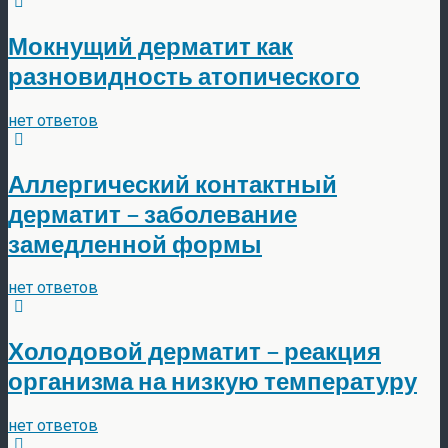
Мокнущий дерматит как
разновидность атопического
нет ответов
Аллергический контактный
дерматит – заболевание
замедленной формы
нет ответов
Холодовой дерматит – реакция
организма на низкую температуру
нет ответов